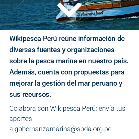
Wikipesca Perú reúne información de
diversas fuentes y organizaciones
sobre la pesca marina en nuestro país.
Además, cuenta con propuestas para
mejorar la gestión del mar peruano y
sus recursos.
Colabora con Wikipesca Perú: envía tus
aportes
a
gobernanzamarina@spda.org.pe