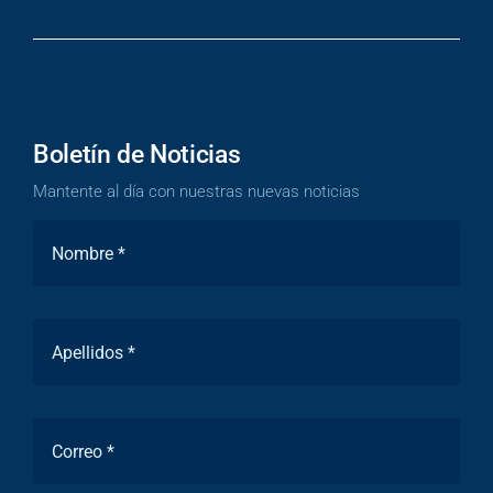
Boletín de Noticias
Mantente al día con nuestras nuevas noticias