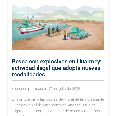
Pesca con explosivos en Huarmey:
actividad ilegal que adopta nuevas
modalidades
Fecha de publicación: 21 de julio de 2023
El mar que baña las costas del litoral de la provincia de
Huarmey, en el departamento de Áncash, sirve de
hogar a una enorme diversidad de peces y mariscos