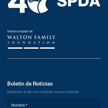
Gracias al apoyo de:
Boletín de Noticias
Mantente al día con nuestras nuevas noticias