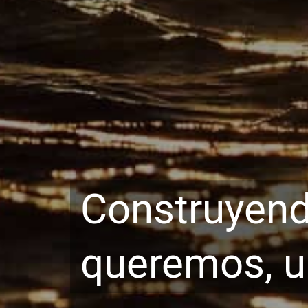
Construyend
queremos, u