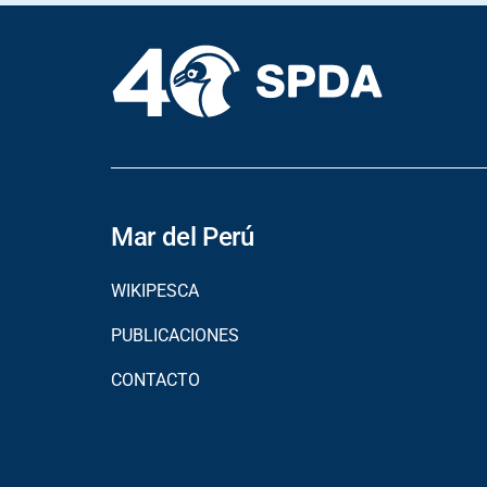
Mar del Perú
WIKIPESCA
PUBLICACIONES
CONTACTO