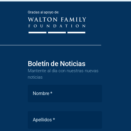
Gracias al apoyo de:
Boletín de Noticias
Mantente al día con nuestras nuevas
noticias