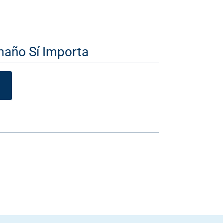
maño Sí Importa