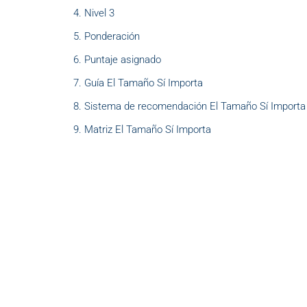
Nivel 3
Ponderación
Puntaje asignado
Guía El Tamaño Sí Importa
Sistema de recomendación El Tamaño Sí Importa
Matriz El Tamaño Sí Importa