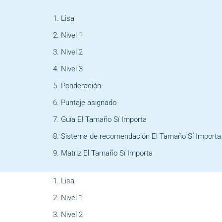
Lisa
Nivel 1
Nivel 2
Nivel 3
Ponderación
Puntaje asignado
Guía El Tamaño Sí Importa
Sistema de recomendación El Tamaño Sí Importa
Matriz El Tamaño Sí Importa
Lisa
Nivel 1
Nivel 2