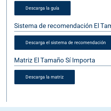
Descarga la guía
Sistema de recomendación El Ta
Descarga el sistema de recomendación
Matriz El Tamaño Sí Importa
Descarga la matriz