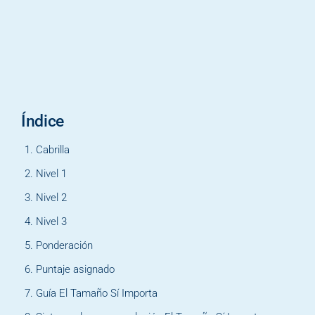
Índice
Cabrilla
Nivel 1
Nivel 2
Nivel 3
Ponderación
Puntaje asignado
Guía El Tamaño Sí Importa