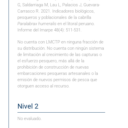
G, Saldarriaga M, Lau L, Palacios J, Guevara-
Carrasco R. 2021. Indicadores biológicos,
pesqueros y poblacionales de la cabrilla
Paralabrax humeralis
en el litoral peruano.
Informe del Imarpe 48(4): 511-531.
No cuenta con LMCTP en ninguna fracción de
su distribución. No cuenta con ningún sistema
de limitación al crecimiento de las capturas o
el esfuerzo pesquero, más allá de la
prohibición de construcción de nuevas
embarcaciones pesqueras artesanales o la
emisión de nuevos permisos de pesca que
otorguen acceso al recurso.
Nivel 2
No evaluado.