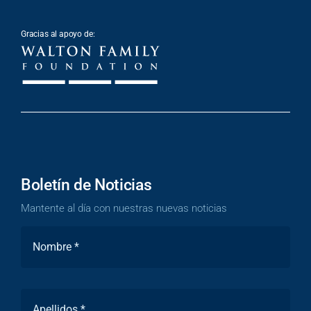
Gracias al apoyo de:
Boletín de Noticias
Mantente al día con nuestras nuevas noticias