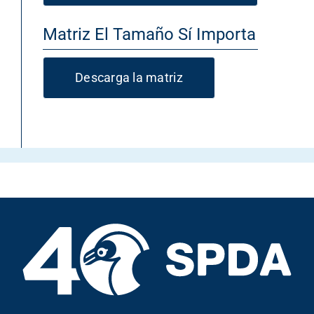
Matriz El Tamaño Sí Importa
Descarga la matriz