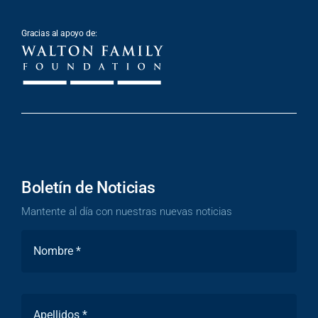
Gracias al apoyo de:
Boletín de Noticias
Mantente al día con nuestras nuevas noticias