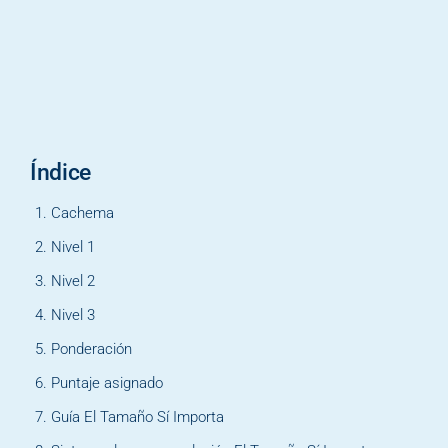
Índice
Cachema
Nivel 1
Nivel 2
Nivel 3
Ponderación
Puntaje asignado
Guía El Tamaño Sí Importa