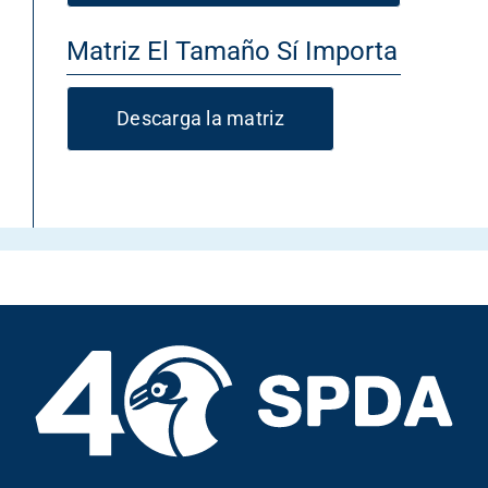
Matriz El Tamaño Sí Importa
Descarga la matriz