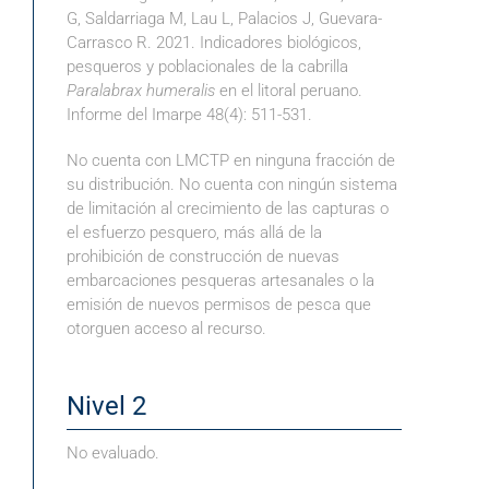
G, Saldarriaga M, Lau L, Palacios J, Guevara-
Carrasco R. 2021. Indicadores biológicos,
pesqueros y poblacionales de la cabrilla
Paralabrax humeralis
en el litoral peruano.
Informe del Imarpe 48(4): 511-531.
No cuenta con LMCTP en ninguna fracción de
su distribución. No cuenta con ningún sistema
de limitación al crecimiento de las capturas o
el esfuerzo pesquero, más allá de la
prohibición de construcción de nuevas
embarcaciones pesqueras artesanales o la
emisión de nuevos permisos de pesca que
otorguen acceso al recurso.
Nivel 2
No evaluado.