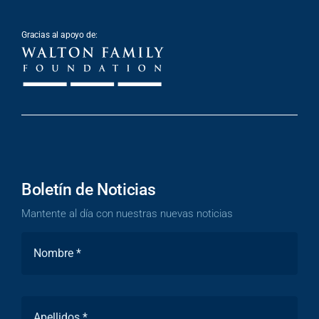
Gracias al apoyo de:
Boletín de Noticias
Mantente al día con nuestras nuevas noticias