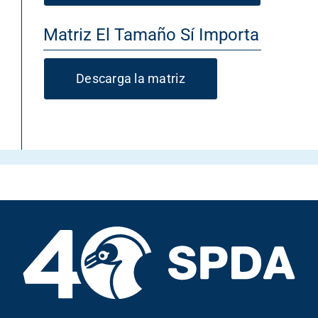
Matriz El Tamaño Sí Importa
Descarga la matriz