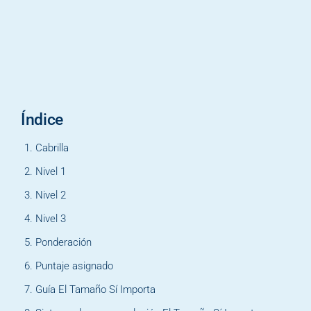
Índice
Cabrilla
Nivel 1
Nivel 2
Nivel 3
Ponderación
Puntaje asignado
Guía El Tamaño Sí Importa