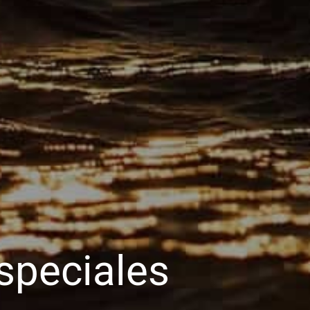
speciales