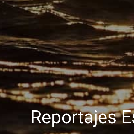
Reportajes E