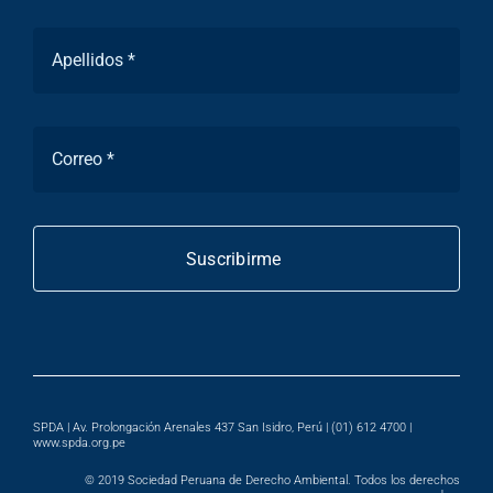
Suscribirme
SPDA | Av. Prolongación Arenales 437 San Isidro, Perú | (01) 612 4700 |
www.spda.org.pe
© 2019
Sociedad Peruana de Derecho Ambiental
. Todos los derechos