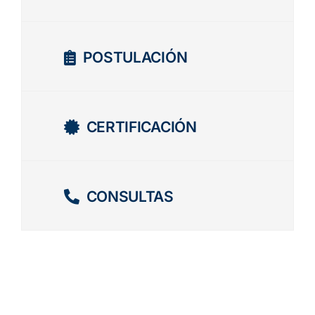
POSTULACIÓN
CERTIFICACIÓN
CONSULTAS