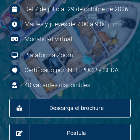
Del 7 de julio al 29 de octubre de 2026
Martes y jueves de 7:00 a 9:00 p.m.
Modalidad virtual
Plataforma Zoom
Certificado por INTE-PUCP y SPDA
40 vacantes disponibles
Descarga el brochure
Postula