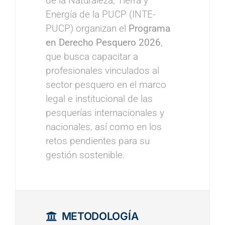
de la Naturaleza, Tierra y
Energía de la PUCP (INTE-
PUCP) organizan el
Programa
en Derecho Pesquero 2026
,
que busca capacitar a
profesionales vinculados al
sector pesquero en el marco
legal e institucional de las
pesquerías internacionales y
nacionales, así como en los
retos pendientes para su
gestión sostenible.
METODOLOGÍA