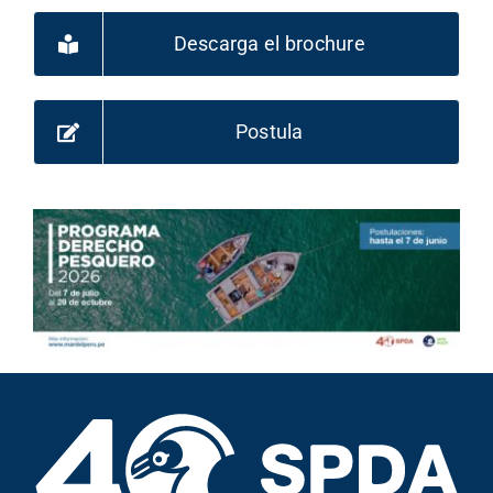
Descarga el brochure
Postula