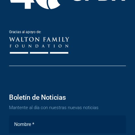
Gracias al apoyo de:
Boletín de Noticias
Mantente al día con nuestras nuevas noticias