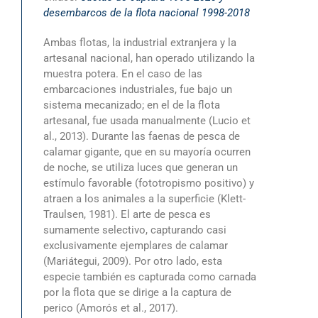
desembarcos de la flota nacional 1998-2018
Ambas flotas, la industrial extranjera y la
artesanal nacional, han operado utilizando la
muestra potera. En el caso de las
embarcaciones industriales, fue bajo un
sistema mecanizado; en el de la flota
artesanal, fue usada manualmente (Lucio et
al., 2013). Durante las faenas de pesca de
calamar gigante, que en su mayoría ocurren
de noche, se utiliza luces que generan un
estímulo favorable (fototropismo positivo) y
atraen a los animales a la superficie (Klett-
Traulsen, 1981). El arte de pesca es
sumamente selectivo, capturando casi
exclusivamente ejemplares de calamar
(Mariátegui, 2009). Por otro lado, esta
especie también es capturada como carnada
por la flota que se dirige a la captura de
perico (Amorós et al., 2017).