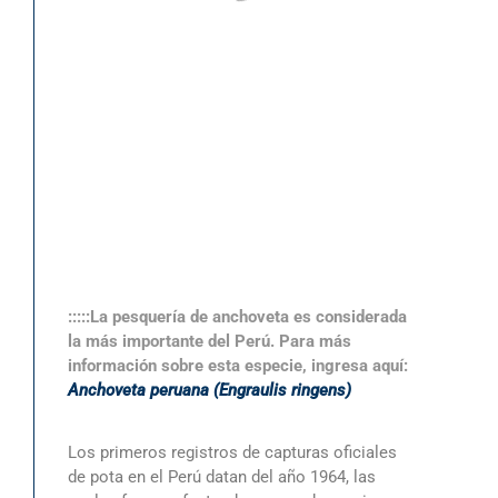
:::::La pesquería de anchoveta es considerada
la más importante del Perú. Para más
información sobre esta especie, ingresa aquí:
Anchoveta peruana (Engraulis ringens)
Los primeros registros de capturas oficiales
de pota en el Perú datan del año 1964, las