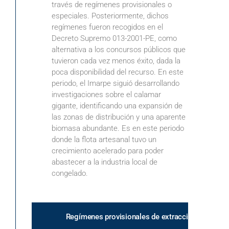
través de regímenes provisionales o
especiales. Posteriormente, dichos
regímenes fueron recogidos en el
Decreto Supremo 013-2001-PE, como
alternativa a los concursos públicos que
tuvieron cada vez menos éxito, dada la
poca disponibilidad del recurso. En este
periodo, el Imarpe siguió desarrollando
investigaciones sobre el calamar
gigante, identificando una expansión de
las zonas de distribución y una aparente
biomasa abundante. Es en este periodo
donde la flota artesanal tuvo un
crecimiento acelerado para poder
abastecer a la industria local de
congelado.
Regímenes provisionales de extracción del calam