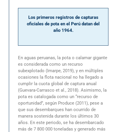
Los primeros registros de capturas
oficiales de pota en el Perú datan del
año 1964.
En aguas peruanas, la pota o calamar gigante
es considerada como un recurso
subexplotado (Imarpe, 2019), y en múltiples
ocasiones la flota nacional no ha llegado a
cumplir la cuota global de captura anual
(Guevara-Carrasco et al., 2018). Asimismo, la
pota es catalogada como un “recurso de
oportunidad”, según Produce (2011), pese a
que sus desembarques han ocurrido de
manera sostenida durante los últimos 30
años. En este periodo, se ha desembarcado
más de 7 800 000 toneladas y generado más