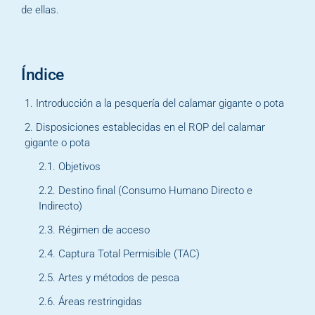
de ellas.
Índice
Introducción a la pesquería del calamar gigante o pota
Disposiciones establecidas en el ROP del calamar
gigante o pota
Objetivos
Destino final (Consumo Humano Directo e
Indirecto)
Régimen de acceso
Captura Total Permisible (TAC)
Artes y métodos de pesca
Áreas restringidas