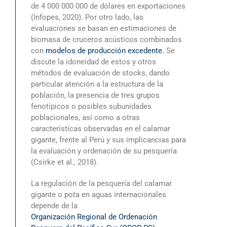
de 4 000 000 000 de dólares en exportaciones
(Infopes, 2020). Por otro lado, las
evaluaciones se basan en estimaciones de
biomasa de cruceros acústicos combinados
con
modelos de producción excedente.
Se
discute la idoneidad de estos y otros
métodos de evaluación de stocks, dando
particular atención a la estructura de la
población, la presencia de tres grupos
fenotípicos o posibles subunidades
poblacionales, así como a otras
características observadas en el calamar
gigante, frente al Perú y sus implicancias para
la evaluación y ordenación de su pesquería
(Csirke et al., 2018).
La regulación de la pesquería del calamar
gigante o pota en aguas internacionales
depende de la
Organización Regional de Ordenación