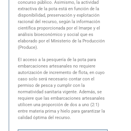
concurso público. Asimismo, la actividad
extractiva de la pota está en función de la
disponibilidad, preservación y explotación
racional del recurso, según la información
científica proporcionada por el Imarpe y el
análisis bioeconómico y social que es
elaborado por el Ministerio de la Producción
(Produce).
EI acceso a la pesquería de la pota para
embarcaciones artesanales no requiere
autorización de incremento de flota, en cuyo
caso solo será necesario contar con el
permiso de pesca y cumplir con la
normatividad sanitaria vigente. Además, se
requiere que las embarcaciones artesanales
utilicen una proporción de dos a uno (2:1)
entre materia prima y hielo para garantizar la
calidad óptima del recurso.