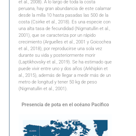
et al., 2008). A lo largo de toda la costa
peruana, hay gran abundancia de este calamar
desde la milla 10 hasta pasadas las 500 de la
costa (Csirke et al., 2018). Es una especie con
una alta tasa de fecundidad (Nigmatullin et al.,
2001), que se caracteriza por un rápido
crecimiento (Arguelles et al., 2001 y Goicochea
et al., 2018), por reproducirse una sola vez
durante su vida y posteriormente morir
(Laptikhovsky et al., 2019). Se ha estimado que
puede vivir entre uno y dos años (Arkhipkin et
al., 2015), además de llegar a medir más de un
metro de longitud y tener 50 kg de peso
(Nigmatullin et al., 2001).
Presencia de pota en el océano Pacífico