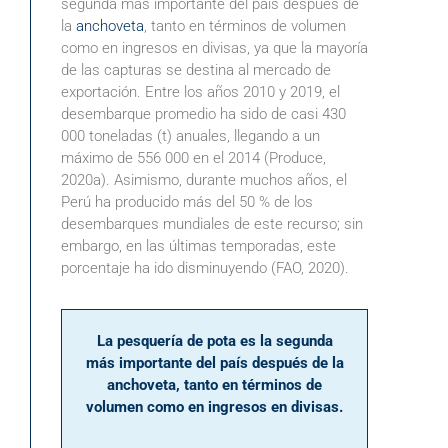
segunda más importante del país después de
la
anchoveta
, tanto en términos de volumen
como en ingresos en divisas, ya que la mayoría
de las capturas se destina al mercado de
exportación. Entre los años 2010 y 2019, el
desembarque promedio ha sido de casi 430
000 toneladas (t) anuales, llegando a un
máximo de 556 000 en el 2014 (Produce,
2020a). Asimismo, durante muchos años, el
Perú ha producido más del 50 % de los
desembarques mundiales de este recurso; sin
embargo, en las últimas temporadas, este
porcentaje ha ido disminuyendo (FAO, 2020).
La pesquería de pota es la segunda
más importante del país después de la
anchoveta, tanto en términos de
volumen como en ingresos en divisas.