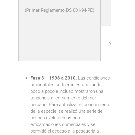
(Primer Reglamento DS 001-94-PE)
1998
Fase 3 – 1998 a 2010.
Las condiciones
ambientales se fueron estabilizando
poco a poco e incluso mostraron una
tendencia al enfriamiento del mar
peruano. Para actualizar el conocimiento
de la especie, se realizó una serie de
pescas exploratorias con
embarcaciones comerciales y se
permitió el acceso a la pesquería a