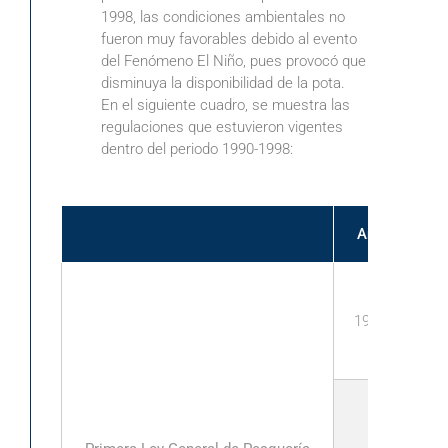
1998, las condiciones ambientales no
fueron muy favorables debido al evento
del Fenómeno El Niño, pues provocó que
disminuya la disponibilidad de la pota.
En el siguiente cuadro, se muestra las
regulaciones que estuvieron vigentes
dentro del periodo 1990-1998:
Año
1991