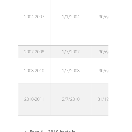
2004-2007
1/1/2004
30/6/2007
2007-2008
1/7/2007
30/6/2008
2008-2010
1/7/2008
30/6/2010
2010-2011
2/7/2010
31/12/2011