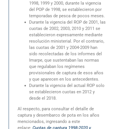
1998, 1999 y 2000, durante la vigencia
del POP de 1998, se establecieron por
temporadas de pesca de pocos meses.
Durante la vigencia del ROP de 2001, las
cuotas de 2002, 2003, 2010 y 2011 se
establecieron expresamente mediante
resolución ministerial. Por el contrario,
las cuotas de 2001 y 2004-2009 han
sido recolectadas de los informes del
Imarpe, que sustentaban las normas
que regulaban los regímenes
provisionales de captura de esos años
y que aparecen en los antecedentes.
Durante la vigencia del actual ROP solo
se establecieron cuotas en 2012 y
desde el 2018.
Al respecto, para consultar el detalle de
captura y desembarco de pota en los años
mencionados, ingresando a este
enlace:
Cuotas de captura 1998-2020 y