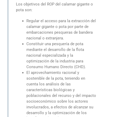
Los objetivos del ROP del calamar gigante o
pota son:
Regular el acceso para la extracción del
calamar gigante o pota por parte de
embarcaciones pesqueras de bandera
nacional o extranjera.
Constituir una pesquería de pota
mediante el desarrollo de la flota
nacional especializada y la
optimización de la industria para
Consumo Humano Directo (CHD).
El aprovechamiento racional y
sostenible de la pota, teniendo en
cuenta los análisis de las
características biológicas y
poblacionales del recurso y del impacto
socioeconómico sobre los actores
involucrados, a efectos de alcanzar su
desarrollo y la optimización de los