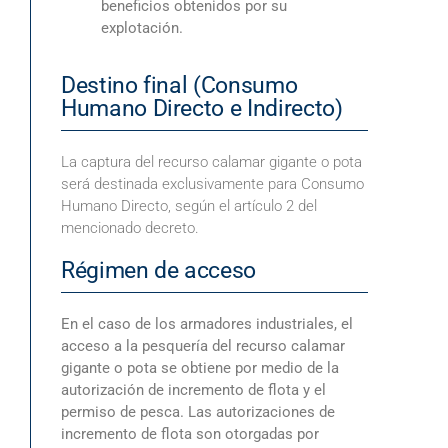
beneficios obtenidos por su
explotación.
Destino final (Consumo
Humano Directo e Indirecto)
La captura del recurso calamar gigante o pota
será destinada exclusivamente para Consumo
Humano Directo, según el artículo 2 del
mencionado decreto.
Régimen de acceso
En el caso de los armadores industriales, el
acceso a la pesquería del recurso calamar
gigante o pota se obtiene por medio de la
autorización de incremento de flota y el
permiso de pesca. Las autorizaciones de
incremento de flota son otorgadas por