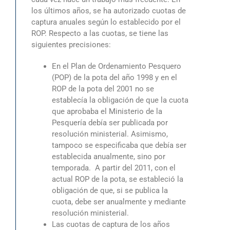
los últimos años, se ha autorizado cuotas de
captura anuales según lo establecido por el
ROP. Respecto a las cuotas, se tiene las
siguientes precisiones:
En el Plan de Ordenamiento Pesquero
(POP) de la pota del año 1998 y en el
ROP de la pota del 2001 no se
establecía la obligación de que la cuota
que aprobaba el Ministerio de la
Pesquería debía ser publicada por
resolución ministerial. Asimismo,
tampoco se especificaba que debía ser
establecida anualmente, sino por
temporada. A partir del 2011, con el
actual ROP de la pota, se estableció la
obligación de que, si se publica la
cuota, debe ser anualmente y mediante
resolución ministerial.
Las cuotas de captura de los años