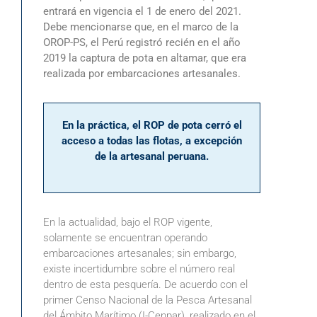
entrará en vigencia el 1 de enero del 2021.
Debe mencionarse que, en el marco de la
OROP-PS, el Perú registró recién en el año
2019 la captura de pota en altamar, que era
realizada por embarcaciones artesanales.
En la práctica, el ROP de pota cerró el
acceso a todas las flotas, a excepción
de la artesanal peruana.
En la actualidad, bajo el ROP vigente,
solamente se encuentran operando
embarcaciones artesanales; sin embargo,
existe incertidumbre sobre el número real
dentro de esta pesquería. De acuerdo con el
primer Censo Nacional de la Pesca Artesanal
del Ámbito Marítimo (I-Cenpar), realizado en el