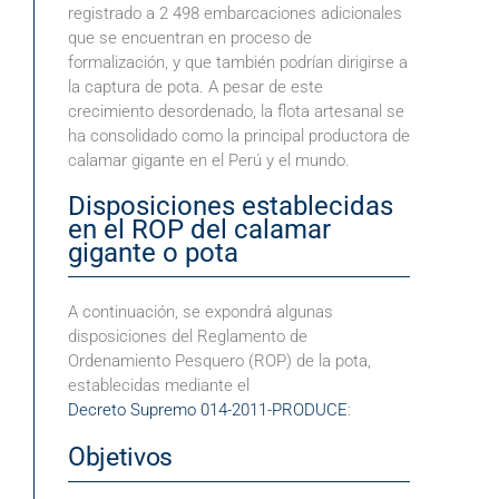
registrado a 2 498 embarcaciones adicionales
que se encuentran en proceso de
formalización, y que también podrían dirigirse a
la captura de pota. A pesar de este
crecimiento desordenado, la flota artesanal se
ha consolidado como la principal productora de
calamar gigante en el Perú y el mundo.
Disposiciones establecidas
en el ROP del calamar
gigante o pota
A continuación, se expondrá algunas
disposiciones del Reglamento de
Ordenamiento Pesquero (ROP) de la pota,
establecidas mediante el
Decreto Supremo 014-2011-PRODUCE
:
Objetivos