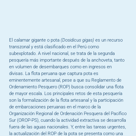
El calamar gigante o pota
(Dosidicus gigas)
es un recurso
transzonal y está clasificado en el Perú como
subexplotado. A nivel nacional, se trata de la segunda
pesquería más importante después de la anchoveta, tanto
en volumen de desembarques como en ingresos en
divisas. La flota peruana que captura pota es
eminentemente artesanal, pese a que su Reglamento de
Ordenamiento Pesquero (ROP) busca consolidar una flota
de mayor escala. Los principales retos de esta pesquería
son la formalización de la flota artesanal y la participación
de embarcaciones peruanas en el marco de la
Organización Regional de Ordenación Pesquera del Pacífico
Sur (OROP-PS), cuando la actividad extractiva se desarrolla
fuera de las aguas nacionales. Y, entre las tareas urgentes,
la actualización del ROP de la pota se presenta como una