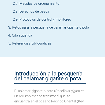
Medidas de ordenamiento
Derechos de pesca
Protocolos de control y monitoreo
Retos para la pesquería de calamar gigante o pota
Cita sugerida
Referencias bibliográficas
Introducción a la pesquería
del calamar gigante o pota
El calamar gigante o pota (
Dosidicus gigas
) es
un recurso marino transzonal que se
encuentra en el océano Pacífico Oriental (Keyl