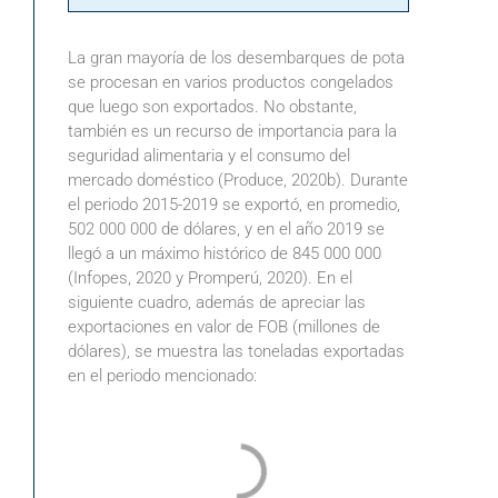
La gran mayoría de los desembarques de pota
se procesan en varios productos congelados
que luego son exportados. No obstante,
también es un recurso de importancia para la
seguridad alimentaria y el consumo del
mercado doméstico (Produce, 2020b). Durante
el periodo 2015-2019 se exportó, en promedio,
502 000 000 de dólares, y en el año 2019 se
llegó a un máximo histórico de 845 000 000
(Infopes, 2020 y Promperú, 2020). En el
siguiente cuadro, además de apreciar las
exportaciones en valor de FOB (millones de
dólares), se muestra las toneladas exportadas
en el periodo mencionado: