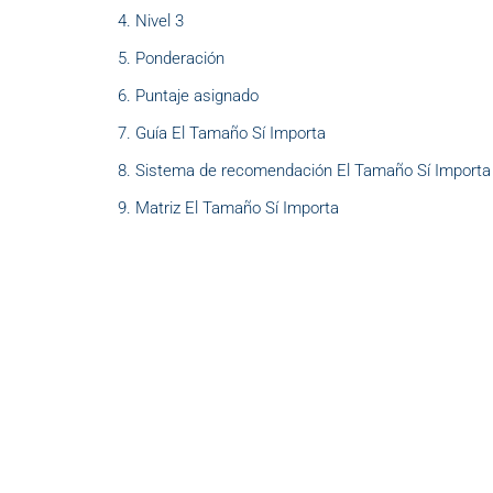
Nivel 3
Ponderación
Puntaje asignado
Guía El Tamaño Sí Importa
Sistema de recomendación El Tamaño Sí Importa
Matriz El Tamaño Sí Importa