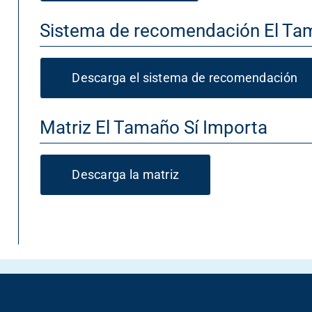
Sistema de recomendación El Ta
Descarga el sistema de recomendación
Matriz El Tamaño Sí Importa
Descarga la matriz