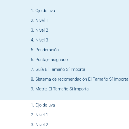
Ojo de uva
Nivel 1
Nivel 2
Nivel 3
Ponderación
Puntaje asignado
Guía El Tamaño Sí Importa
Sistema de recomendación El Tamaño Sí Importa
Matriz El Tamaño Sí Importa
Ojo de uva
Nivel 1
Nivel 2