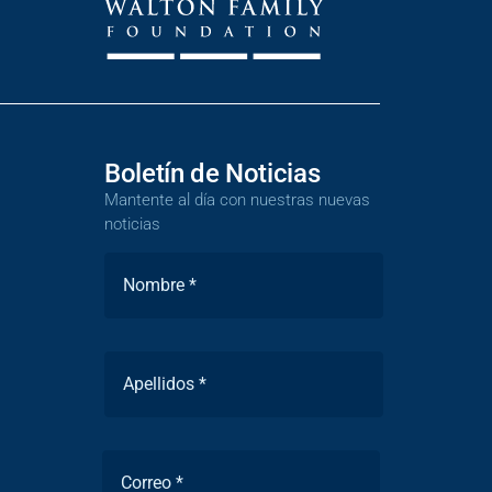
Boletín de Noticias
Mantente al día con nuestras nuevas
noticias