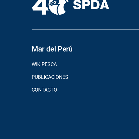
Mar del Perú
WIKIPESCA
PUBLICACIONES
CONTACTO