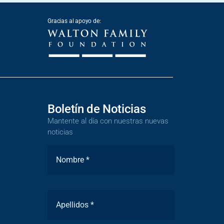
Gracias al apoyo de:
Boletín de Noticias
Mantente al día con nuestras nuevas
noticias