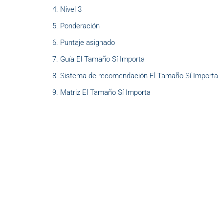
Nivel 3
Ponderación
Puntaje asignado
Guía El Tamaño Sí Importa
Sistema de recomendación El Tamaño Sí Importa
Matriz El Tamaño Sí Importa