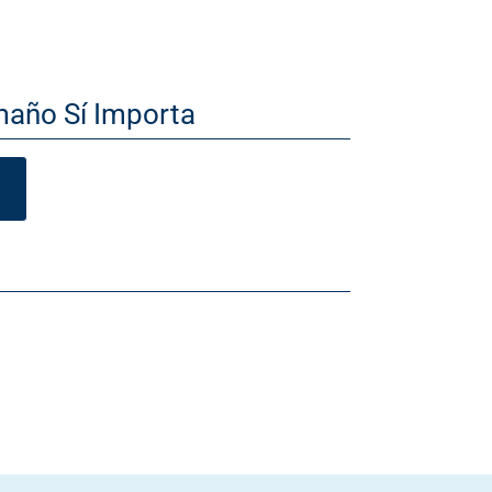
maño Sí Importa