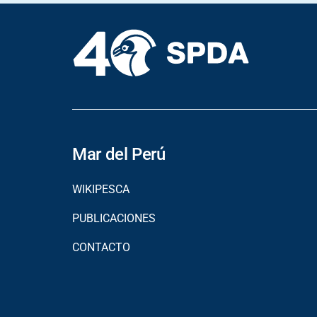
Mar del Perú
WIKIPESCA
PUBLICACIONES
CONTACTO