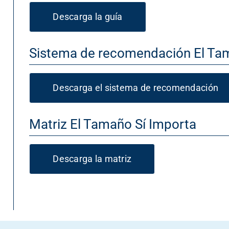
Descarga la guía
Sistema de recomendación El Ta
Descarga el sistema de recomendación
Matriz El Tamaño Sí Importa
Descarga la matriz