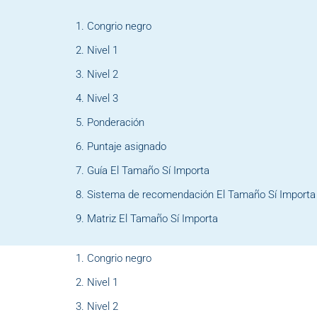
Congrio negro
Nivel 1
Nivel 2
Nivel 3
Ponderación
Puntaje asignado
Guía El Tamaño Sí Importa
Sistema de recomendación El Tamaño Sí Importa
Matriz El Tamaño Sí Importa
Congrio negro
Nivel 1
Nivel 2